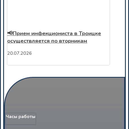
📢Прием инфекциониста в Троицке
осуществляется по вторникам
20.07.2026
Часы работы