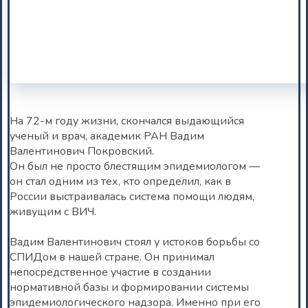
На 72-м году жизни, скончался выдающийся
ученый и врач, академик РАН Вадим
Валентинович Покровский.
Он был не просто блестящим эпидемиологом —
он стал одним из тех, кто определил, как в
России выстраивалась система помощи людям,
живущим с ВИЧ.
Вадим Валентинович стоял у истоков борьбы со
СПИДом в нашей стране. Он принимал
непосредственное участие в создании
нормативной базы и формировании системы
эпидемиологического надзора. Именно при его