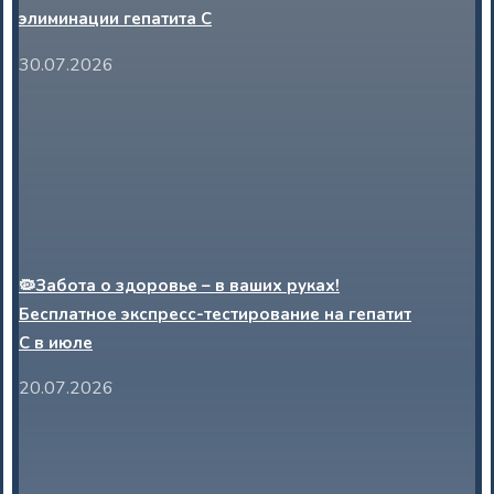
элиминации гепатита С
30.07.2026
🦠Забота о здоровье – в ваших руках!
Бесплатное экспресс-тестирование на гепатит
С в июле
20.07.2026