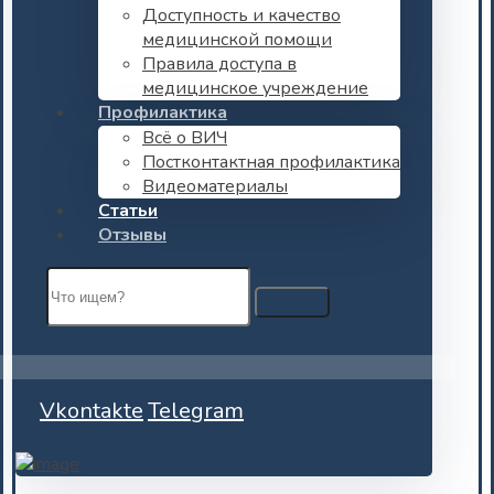
Доступность и качество
медицинской помощи
Правила доступа в
медицинское учреждение
Профилактика
Всё о ВИЧ
Постконтактная профилактика
Видеоматериалы
Статьи
Отзывы
Vkontakte
Telegram