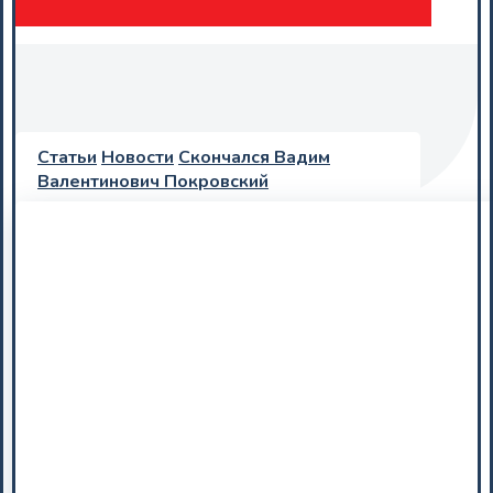
Статьи
Новости
Скончался Вадим
Валентинович Покровский