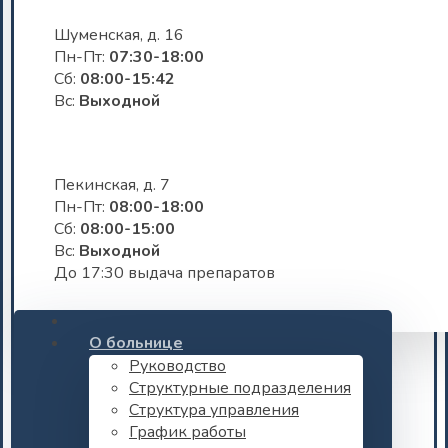
Шуменская, д. 16
Пн-Пт:
07:30-18:00
Сб:
08:00-15:42
Вс:
Выходной
Пекинская, д. 7
Пн-Пт:
08:00-18:00
Сб:
08:00-15:00
Вс:
Выходной
До 17:30 выдача препаратов
О больнице
Руководство
Структурные подразделения
Структура управления
График работы