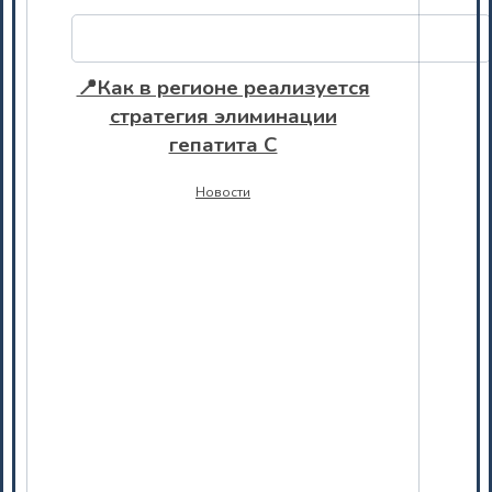
📍Как в регионе реализуется
стратегия элиминации
гепатита С
Новости