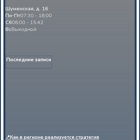
Шуменская, д. 16
Пн-Пт
07:30 - 18:00
Сб
08:00 - 15:42
Вс
Выходной
Последние записи
📍Как в регионе реализуется стратегия