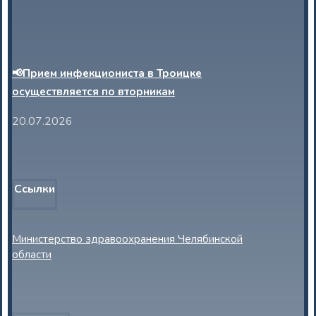
📢Прием инфекциониста в Троицке
осуществляется по вторникам
20.07.2026
Ссылки
Министерство здравоохранения Челябинской
области