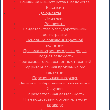
Ссылки на министерства и ведомства
Вакансии
Документы
Лицензия
Реквизиты
Свидетельство о государственной
регистрации
Основные положения учетной
политики
Правила внутреннего распорядка
Сводная ведомость
Программа государственных гарантий
Территориальная программа гос.
гарантий
Перечень платных услуг
Льготное лекарственное обеспечение
Закупки
Образовательная деятельность
План подготовки к отопительному
периоду