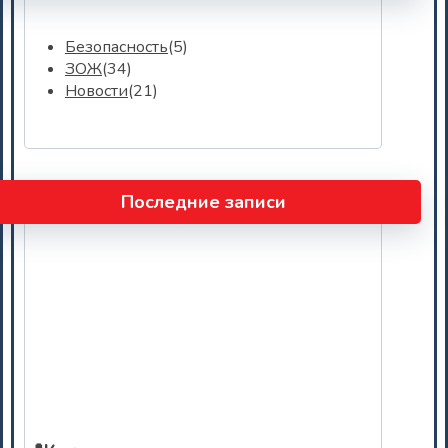
Безопасность
(5)
ЗОЖ
(34)
Новости
(21)
Последние записи