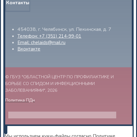
Контакты
454038, г. Челябинск, ул. Пекинская, д. 7
Телефон: +7 (351) 214-99-01
Email: chelaids@mail.ru
Вконтакте
© ГБУЗ "ОБЛАСТНОЙ ЦЕНТР ПО ПРОФИЛАКТИКЕ И
БОРЬБЕ СО СПИДОМ И ИНФЕКЦИОННЫМИ
ЗАБОЛЕВАНИЯМИ", 2026
Политика ПДн
Мы используем куки-файлы согласно
Политике