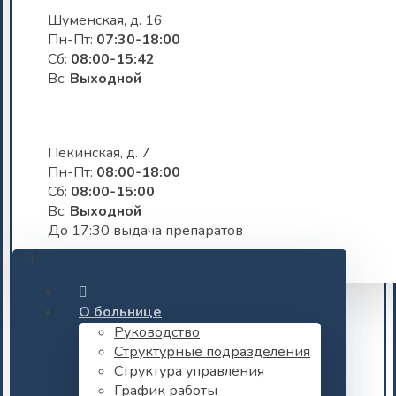
Шуменская, д. 16
Пн-Пт:
07:30-18:00
Сб:
08:00-15:42
Вс:
Выходной
Пекинская, д. 7
Пн-Пт:
08:00-18:00
Сб:
08:00-15:00
Вс:
Выходной
До 17:30 выдача препаратов
О больнице
Руководство
Структурные подразделения
Структура управления
График работы