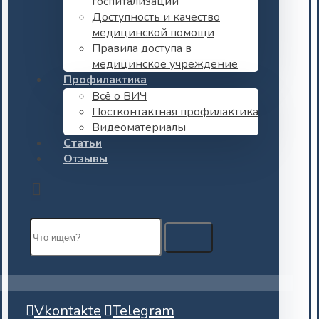
госпитализации
Доступность и качество
медицинской помощи
Правила доступа в
медицинское учреждение
Профилактика
Всё о ВИЧ
Постконтактная профилактика
Видеоматериалы
Статьи
Отзывы
Vkontakte
Telegram