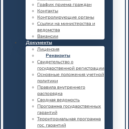
График приема граждан
Контакты
Контролирующие органы
Ссылки на министерства и
ведомства
Вакансии
Документы
Лицензия
Реквизиты
Свидетельство о
государственной регистрации
Основные положения учетной
политики
Правила внутреннего
распорядка
Сводная ведомость
Программа государственных
гарантий
Территориальная программа
гос. гарантий