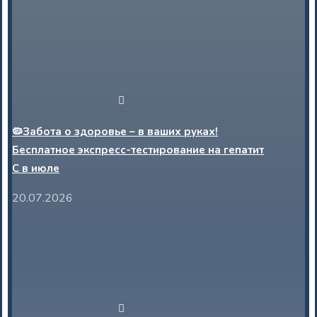
🦠Забота о здоровье – в ваших руках!
Бесплатное экспресс-тестирование на гепатит
С в июле
20.07.2026