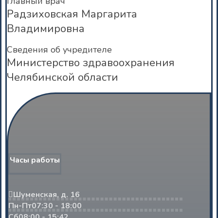
Главный врач
Радзиховская Маргарита
Владимировна
Сведения об учредителе
Министерство здравоохранения
Челябинской области
Часы работы
Шуменская, д. 16
Пн-Пт
07:30 - 18:00
Сб
08:00 - 15:42