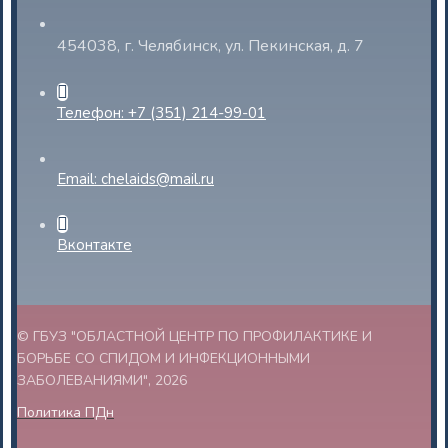
454038, г. Челябинск, ул. Пекинская, д. 7
Телефон: +7 (351) 214-99-01
Email: chelaids@mail.ru
Вконтакте
© ГБУЗ "ОБЛАСТНОЙ ЦЕНТР ПО ПРОФИЛАКТИКЕ И
БОРЬБЕ СО СПИДОМ И ИНФЕКЦИОННЫМИ
ЗАБОЛЕВАНИЯМИ", 2026
Политика ПДн