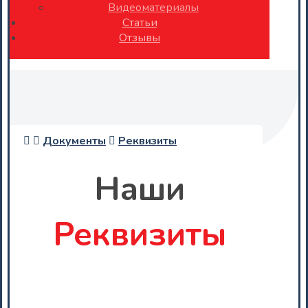
Видеоматериалы
Статьи
Отзывы
Документы
Реквизиты
Наши
Реквизиты