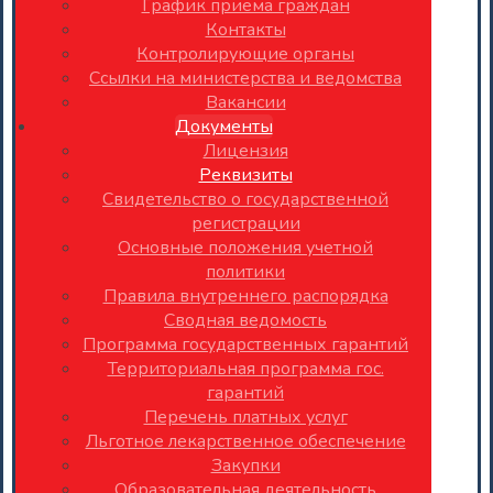
График приема граждан
Контакты
Контролирующие органы
Ссылки на министерства и ведомства
Вакансии
Документы
Лицензия
Реквизиты
Свидетельство о государственной
регистрации
Основные положения учетной
политики
Правила внутреннего распорядка
Сводная ведомость
Программа государственных гарантий
Территориальная программа гос.
гарантий
Перечень платных услуг
Льготное лекарственное обеспечение
Закупки
Образовательная деятельность