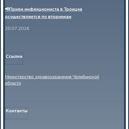
📢Прием инфекциониста в Троицке
осуществляется по вторникам
20.07.2026
Ссылки
Министерство здравоохранения Челябинской
области
Контакты