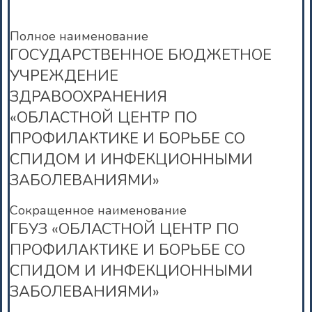
Полное наименование
ГОСУДАРСТВЕННОЕ БЮДЖЕТНОЕ
УЧРЕЖДЕНИЕ
ЗДРАВООХРАНЕНИЯ
«ОБЛАСТНОЙ ЦЕНТР ПО
ПРОФИЛАКТИКЕ И БОРЬБЕ СО
СПИДОМ И ИНФЕКЦИОННЫМИ
ЗАБОЛЕВАНИЯМИ»
Сокращенное наименование
ГБУЗ «ОБЛАСТНОЙ ЦЕНТР ПО
ПРОФИЛАКТИКЕ И БОРЬБЕ СО
СПИДОМ И ИНФЕКЦИОННЫМИ
ЗАБОЛЕВАНИЯМИ»