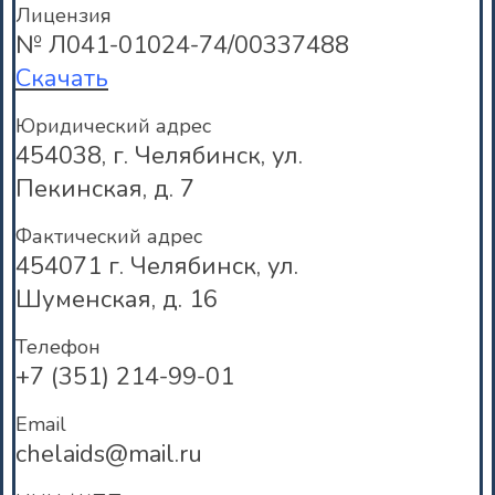
Лицензия
№ Л041-01024-74/00337488
Скачать
Юридический адрес
454038, г. Челябинск, ул.
Пекинская, д. 7
Фактический адрес
454071 г. Челябинск, ул.
Шуменская, д. 16
Телефон
+7 (351) 214-99-01
Email
chelaids@mail.ru