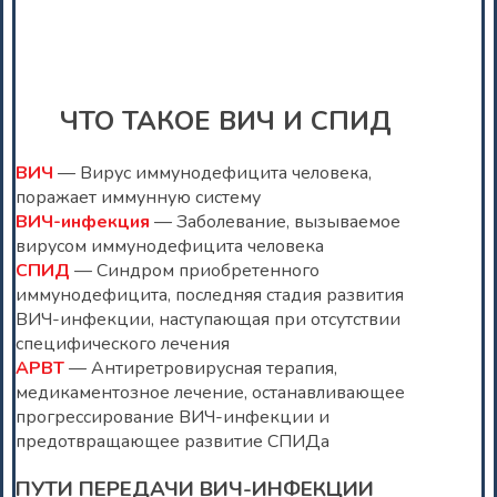
ЧТО ТАКОЕ ВИЧ И СПИД
ВИЧ
— Вирус иммунодефицита человека,
поражает иммунную систему
ВИЧ-инфекция
— Заболевание, вызываемое
вирусом иммунодефицита человека
СПИД
— Синдром приобретенного
иммунодефицита, последняя стадия развития
ВИЧ-инфекции, наступающая при отсутствии
специфического лечения
АРВТ
— Антиретровирусная терапия,
медикаментозное лечение, останавливающее
прогрессирование ВИЧ-инфекции и
предотвращающее развитие СПИДа
ПУТИ ПЕРЕДАЧИ ВИЧ-ИНФЕКЦИИ