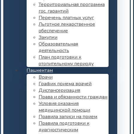
Территориальная программа
гос. гарантий
Перечень платных услуг
Льготное лекарственное
обеспечение
Закупки
Образовательная
деятельность
План подготовки к
отопительному периоду
Пациентам
Врачи
График приема врачей
Диспансеризация
Права и обязанности граждан
Условия оказания
медицинской помощи
Правила записи на прием
Правила подготовки к
диагностическим