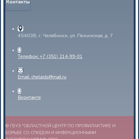
Контакты
454038, г. Челябинск, ул. Пекинская, д. 7
Телефон: +7 (351) 214-99-01
Email: chelaids@mail.ru
Вконтакте
© ГБУЗ "ОБЛАСТНОЙ ЦЕНТР ПО ПРОФИЛАКТИКЕ И
БОРЬБЕ СО СПИДОМ И ИНФЕКЦИОННЫМИ