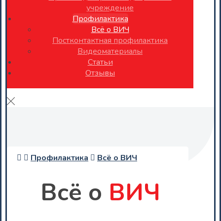
учреждение
Профилактика
Всё о ВИЧ
Постконтактная профилактика
Видеоматериалы
Статьи
Отзывы
Профилактика
Всё о ВИЧ
Всё о
ВИЧ