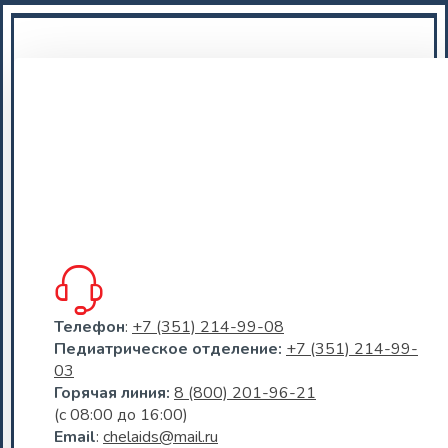
Телефон
:
+7 (351) 214-99-08
Педиатрическое отделение:
+7 (351) 214-99-
03
Горячая линия:
8 (800) 201-96-21
(c 08:00 до 16:00)
Email
:
chelaids@mail.ru