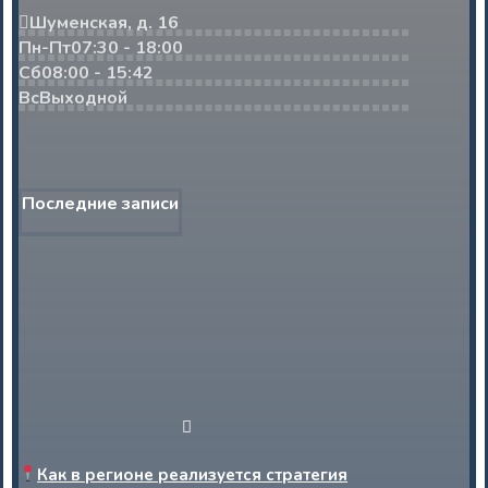
Шуменская, д. 16
Пн-Пт
07:30 - 18:00
Сб
08:00 - 15:42
Вс
Выходной
Последние записи
Как в регионе реализуется стратегия