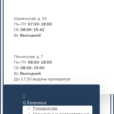
Шуменская, д. 16
Пн-Пт:
07:30-18:00
Сб:
08:00-15:42
Вс:
Выходной
Пекинская, д. 7
Пн-Пт:
08:00-18:00
Сб:
08:00-15:00
Вс:
Выходной
До 17:30 выдача препаратов
О больнице
Руководство