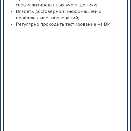
специализированных учреждениях;
Владеть достоверной информацией о
профилактике заболеваний;
Регулярно проходить тестирование на ВИЧ.