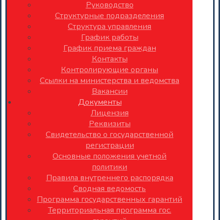
Руководство
Структурные подразделения
Структура управления
График работы
График приема граждан
Контакты
Контролирующие органы
Ссылки на министерства и ведомства
Вакансии
Документы
Лицензия
Реквизиты
Свидетельство о государственной
регистрации
Основные положения учетной
политики
Правила внутреннего распорядка
Сводная ведомость
Программа государственных гарантий
Территориальная программа гос.