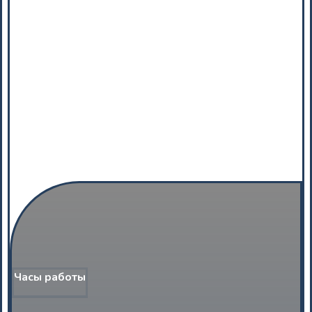
Часы работы