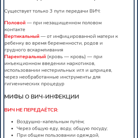
Существует только 3 пути передачи ВИЧ:
Половой
— при незащищенном половом
контакте
Вертикальный
— от инфицированной матери к
ребенку во время беременности, родов и
грудного вскармливания
Парентеральный
(кровь — кровь) — при
инъекционном введении наркотиков,
использовании нестерильных игл и шприцев,
через необработанные инструменты для
гигиенических процедур
МИФЫ О ВИЧ-ИНФЕКЦИИ
ВИЧ НЕ ПЕРЕДАЁТСЯ:
Воздушно-капельным путём;
Через общую еду, воду, общую посуду;
При общем пользовании одеждой,