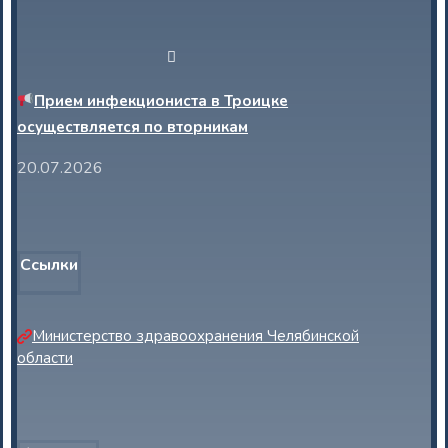
Прием инфекциониста в Троицке
осуществляется по вторникам
20.07.2026
Ссылки
Министерство здравоохранения Челябинской
области