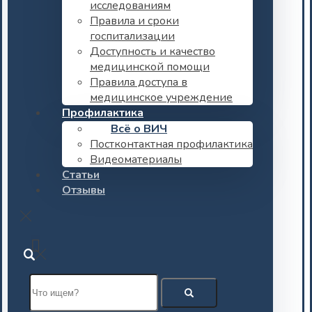
исследованиям
Правила и сроки
госпитализации
Доступность и качество
медицинской помощи
Правила доступа в
медицинское учреждение
Профилактика
Всё о ВИЧ
Постконтактная профилактика
Видеоматериалы
Статьи
Отзывы