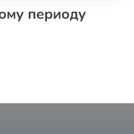
ому периоду