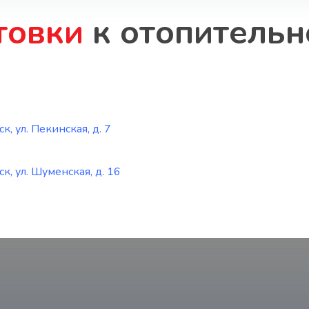
товки
к отопительн
, ул. Пекинская, д. 7
, ул. Шуменская, д. 16