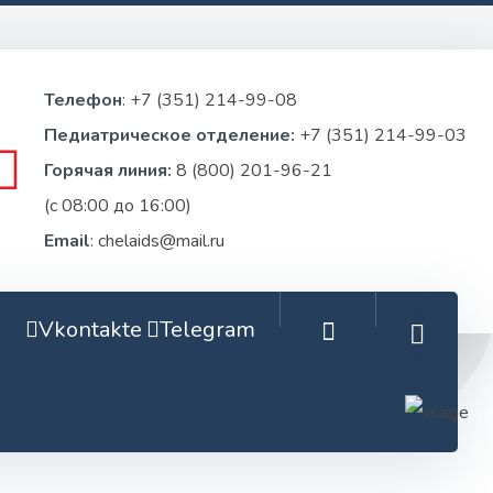
Телефон
:
+7 (351) 214-99-08
Педиатрическое отделение:
+7 (351) 214-99-03
Горячая линия:
8 (800) 201-96-21
(c 08:00 до 16:00)
Email
:
chelaids@mail.ru
Vkontakte
Telegram