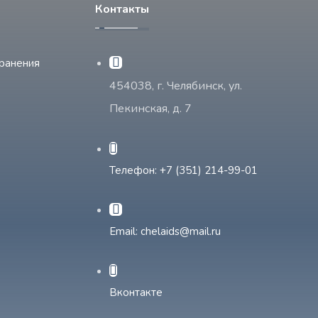
Контакты
ранения
454038, г. Челябинск, ул.
Пекинская, д. 7
Телефон: +7 (351) 214-99-01
Email: chelaids@mail.ru
Вконтакте