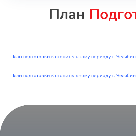
План
Подго
План подготовки к отопительному периоду г. Челябинск
План подготовки к отопительному периоду г. Челябинск