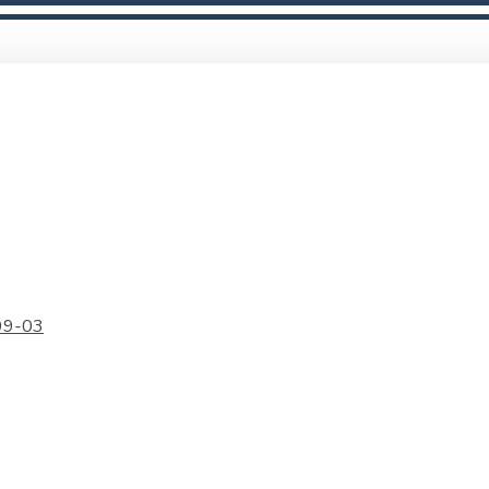
99-03