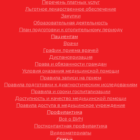
Перечень платных услуг
Льготное лекарственное обеспечение
Закупки
Образовательная деятельность
План подготовки к отопительному периоду
Пациентам
Врачи
График приема врачей
Диспансеризация
Права и обязанности граждан
Условия оказания медицинской помощи
Правила записи на прием
Правила подготовки к диагностическим исследованиям
Правила и сроки госпитализации
Доступность и качество медицинской помощи
Правила доступа в медицинское учреждение
Профилактика
Всё о ВИЧ
Постконтактная профилактика
Видеоматериалы
Статьи