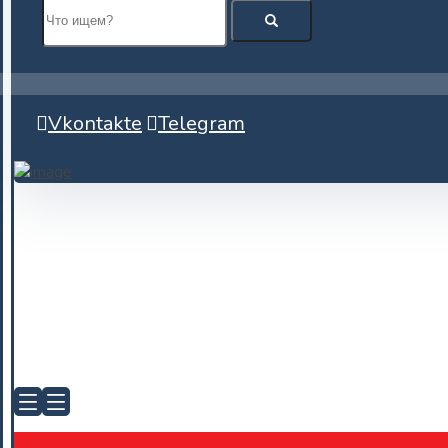
Vkontakte
Telegram