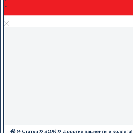
Статьи
ЗОЖ
Дорогие пациенты и коллеги!