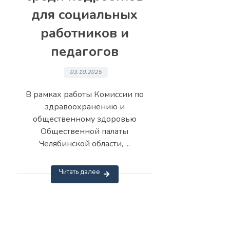
для социальных
работников и
педагогов
03.10.2025
В рамках работы Комиссии по
здравоохранению и
общественному здоровью
Общественной палаты
Челябинской области, ...
Читать далее