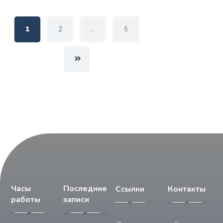
1
2
…
5
Часы
Последние
Ссылки
Контакты
работы
записи